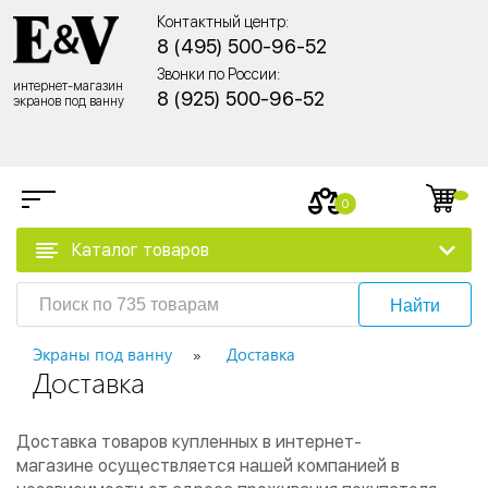
Контактный центр:
8 (495) 500-96-52
Звонки по России:
интернет-магазин
8 (925) 500-96-52
экранов под ванну
0
Каталог товаров
Найти
Экраны под ванну
Доставка
Доставка
Доставка товаров купленных в интернет-
магазине осуществляется нашей компанией в