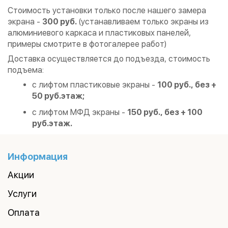
Стоимость установки только после нашего замера
экрана -
300 руб.
(устанавливаем только экраны из
алюминиевого каркаса и пластиковых панелей,
примеры смотрите в фотогалерее работ)
Доставка осуществляется до подъезда, стоимость
подъема:
с лифтом пластиковые экраны -
100 руб., без +
50 руб.этаж;
с лифтом МФД экраны -
150 руб., без + 100
руб.этаж.
Информация
Акции
Услуги
Оплата