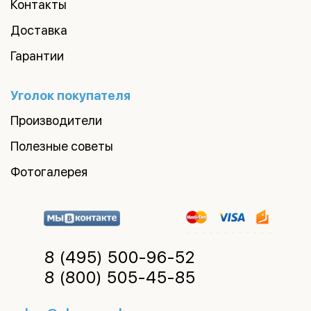
Контакты
Доставка
Гарантии
Уголок покупателя
Производители
Полезные советы
Фотогалерея
8 (495)
500-96-52
8 (800)
505-45-85